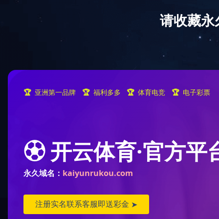
拼搏在线官方网站欢迎您！
首页
关于宏达