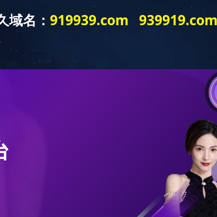
新闻中心
产品展示
销售网络
留言板