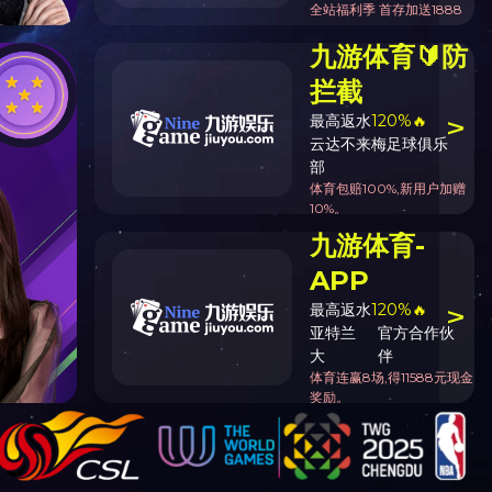
首页
>>
人才招聘