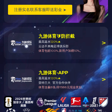
中国·辽宁省朝阳市龙城区工业项目区
电话：86-421-3931599 3931700
售后服务免费电话：18642172005
传真：86-421-3931599 3931590
辽ICP备08001690号
辽公网安备
JIANGNAN.COM江南体育(中国大陆)科技公司
|
开云·官方端网
页版登录入口
|
8xbet平台_8xbet(中国)一站式服务平台
|
LEYU.COM
|
B体育平台
|
乐动网页版登录入口
|
aitiyu爱体育官