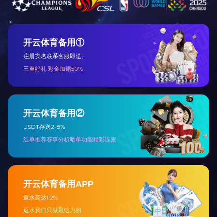
心竞争力的“绿色通行证”。
此次交付的5台YX656
效率翻倍，稳如磐石： 
若轻。
操控丝滑，人机合一： 
音低，手柄操控特别跟手，开
经久耐用，省心之选： 
装卸车队24小时连轴转的生
为确保新装备快速形成战
训车队的操作手。蒋总特别提
接总部，承诺现场优化。这种
谈及未来，蒋总的绿色转
备全部替换为英轩新能源舰队
口茶，“从油车到电装，从尝试
GT，蒋总目光笃定。
在水泥厂区的料场上，英
故事。当电装的静谧取代柴油