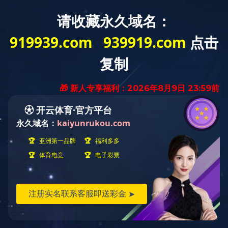
拼搏在线官方网站欢迎您！
首页
关于宏达
新闻中心
产品展