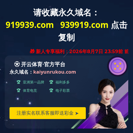
拼搏在线官方网站欢迎您！
首页
关于宏达
新闻中心
产品展