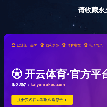
拼搏在线官方网站欢迎您！
首页
关于宏达