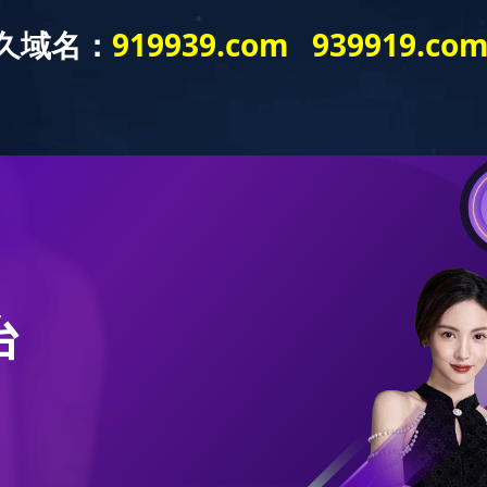
新闻中心
产品展示
销售网络
留言板